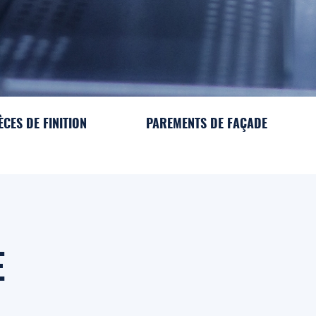
ÈCES DE FINITION
PAREMENTS DE FAÇADE
E