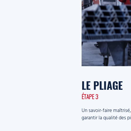
LE PLIAGE
ÉTAPE 3
Un savoir-faire maîtrisé
garantir la qualité des p