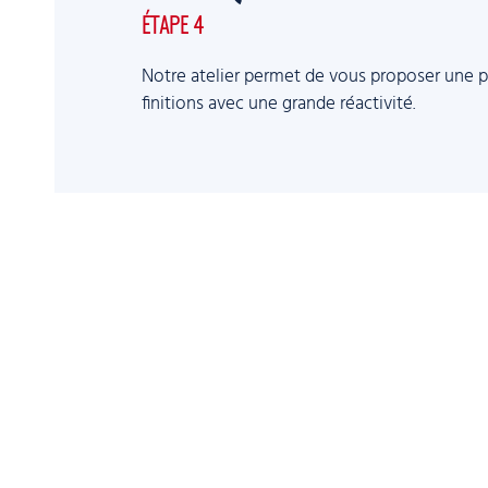
ÉTAPE 4
Notre atelier permet de vous proposer une pa
finitions avec une grande réactivité.