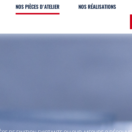
NOS PIÈCES D'ATELIER
NOS RÉALISATIONS