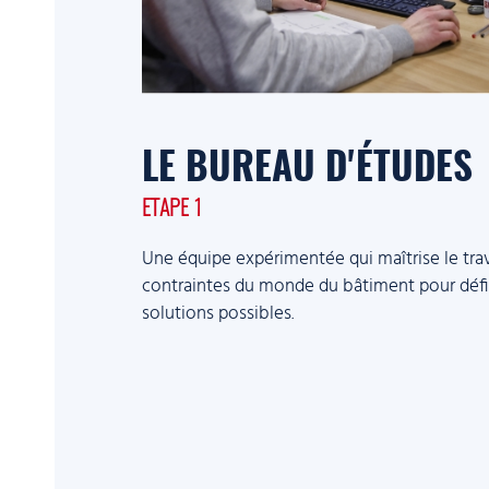
LE BUREAU D'ÉTUDES
ETAPE 1
Une équipe expérimentée qui maîtrise le trav
contraintes du monde du bâtiment pour défin
solutions possibles.