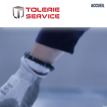
ACCUEIL