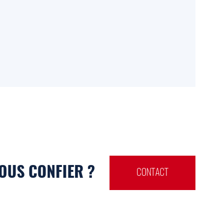
OUS CONFIER ?
CONTACT