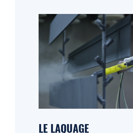
LE LAQUAGE