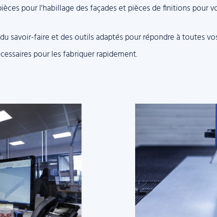
ièces pour l'habillage des façades et pièces de finitions pour
u savoir-faire et des outils adaptés pour répondre à toutes v
cessaires pour les fabriquer rapidement.