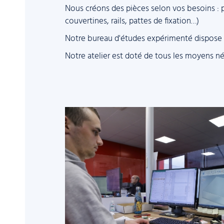
Nous créons des pièces selon vos besoins : p
couvertines, rails, pattes de fixation…)
Notre bureau d'études expérimenté dispose d
Notre atelier est doté de tous les moyens né