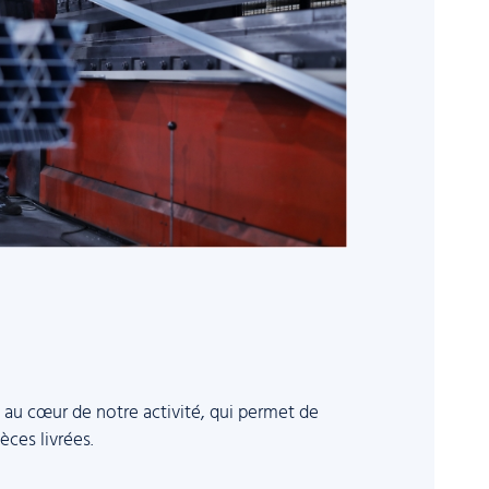
, au cœur de notre activité, qui permet de
ièces livrées.