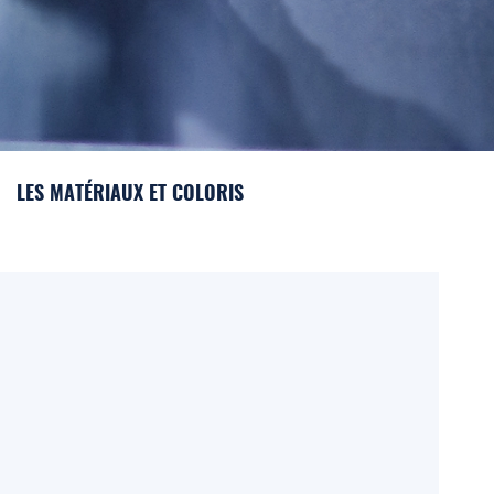
LES MATÉRIAUX ET COLORIS